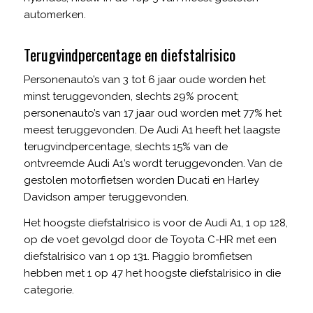
automerken.
Terugvindpercentage en diefstalrisico
Personenauto’s van 3 tot 6 jaar oude worden het
minst teruggevonden, slechts 29% procent;
personenauto’s van 17 jaar oud worden met 77% het
meest teruggevonden. De Audi A1 heeft het laagste
terugvindpercentage, slechts 15% van de
ontvreemde Audi A1’s wordt teruggevonden. Van de
gestolen motorfietsen worden Ducati en Harley
Davidson amper teruggevonden.
Het hoogste diefstalrisico is voor de Audi A1, 1 op 128,
op de voet gevolgd door de Toyota C-HR met een
diefstalrisico van 1 op 131. Piaggio bromfietsen
hebben met 1 op 47 het hoogste diefstalrisico in die
categorie.