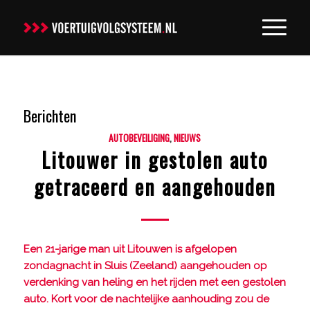
Berichten
AUTOBEVEILIGING
,
NIEUWS
Litouwer in gestolen auto
getraceerd en aangehouden
Een 21-jarige man uit Litouwen is afgelopen
zondagnacht in Sluis (Zeeland) aangehouden op
verdenking van heling en het rijden met een gestolen
auto. Kort voor de nachtelijke aanhouding zou de