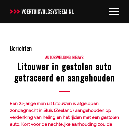
Berichten
AUTOBEVEILIGING
,
NIEUWS
Litouwer in gestolen auto
getraceerd en aangehouden
Een 21-jarige man uit Litouwen is afgelopen
zondagnacht in Sluis (Zeeland) aangehouden op
verdenking van heling en het rijden met een gestolen
auto. Kort voor de nachtelijke aanhouding zou de